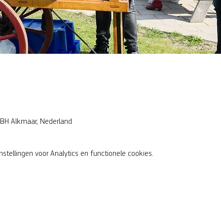
BH Alkmaar, Nederland
tellingen voor Analytics en functionele cookies.