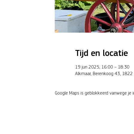
Tijd en locatie
19 jun 2025, 16:00 – 18:30
Alkmaar, Berenkoog 43, 1822 
Google Maps is geblokkeerd vanwege je ins