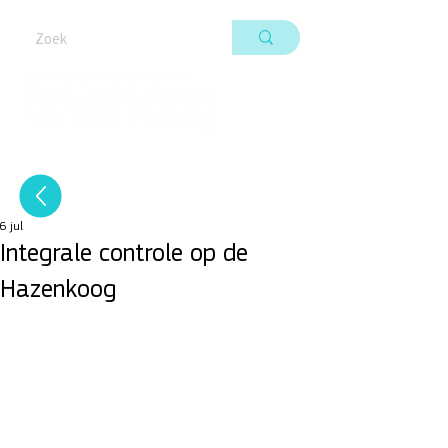
6 jul
Integrale controle op de
Hazenkoog