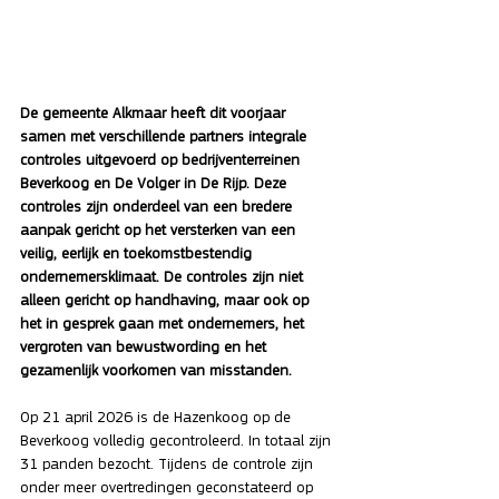
De gemeente Alkmaar heeft dit voorjaar 
samen met verschillende partners integrale 
controles uitgevoerd op bedrijventerreinen 
Beverkoog en De Volger in De Rijp. Deze 
controles zijn onderdeel van een bredere 
aanpak gericht op het versterken van een 
veilig, eerlijk en toekomstbestendig 
ondernemersklimaat. De controles zijn niet 
alleen gericht op handhaving, maar ook op 
het in gesprek gaan met ondernemers, het 
vergroten van bewustwording en het 
gezamenlijk voorkomen van misstanden.
Op 21 april 2026 is de Hazenkoog op de 
Beverkoog volledig gecontroleerd. In totaal zijn 
31 panden bezocht. Tijdens de controle zijn 
onder meer overtredingen geconstateerd op 