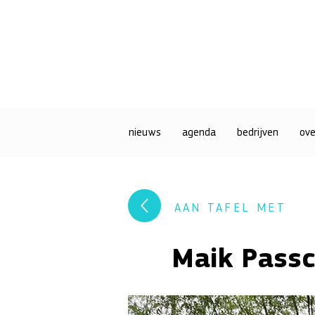
nieuws
agenda
bedrijven
ove
AAN TAFEL MET
Maik Passc