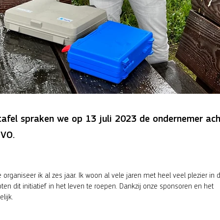
afel spraken we op 13 juli 2023 de ondernemer ach
MVO.
ganiseer ik al zes jaar. Ik woon al vele jaren met heel veel plezier in 
 dit initiatief in het leven te roepen. Dankzij onze sponsoren en het
lijk.