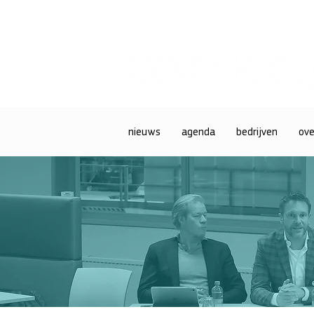
nieuws
agenda
bedrijven
ove