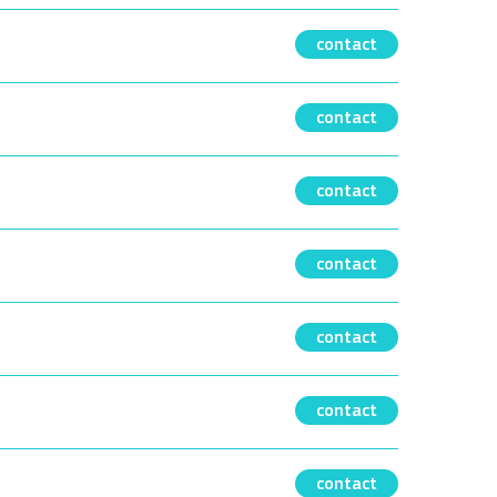
contact
contact
contact
contact
contact
contact
contact