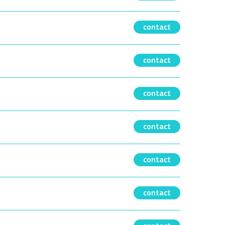
contact
contact
contact
contact
contact
contact