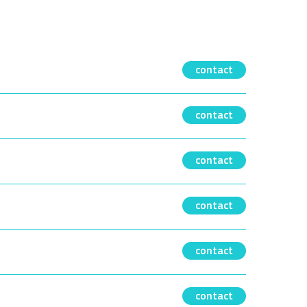
contact
contact
contact
contact
contact
contact