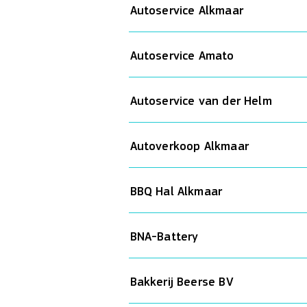
Autoservice Alkmaar
Autoservice Amato
Autoservice van der Helm
Autoverkoop Alkmaar
BBQ Hal Alkmaar
BNA-Battery
Bakkerij Beerse BV