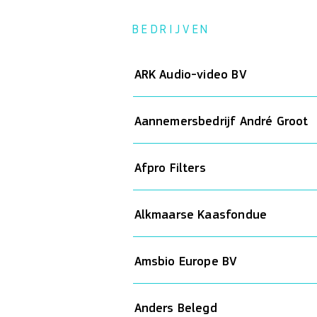
BEDRIJVEN
ARK Audio-video BV
Aannemersbedrijf André Groot
Afpro Filters
Alkmaarse Kaasfondue
Amsbio Europe BV
Anders Belegd