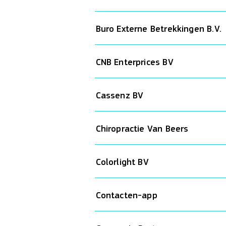
Buro Externe Betrekkingen B.V.
CNB Enterprices BV
Cassenz BV
Chiropractie Van Beers
Colorlight BV
Contacten-app