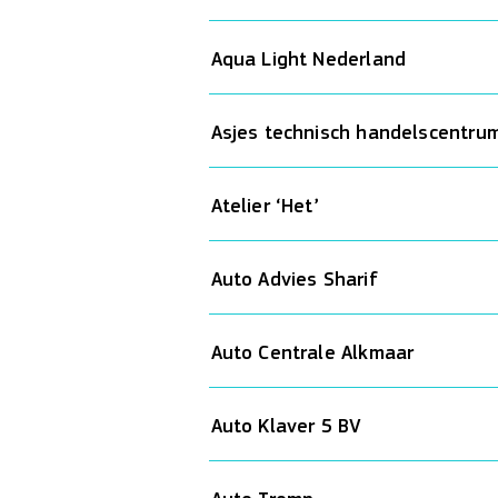
Aqua Light Nederland
Asjes technisch handelscentru
Atelier ‘Het’
Auto Advies Sharif
Auto Centrale Alkmaar
Auto Klaver 5 BV