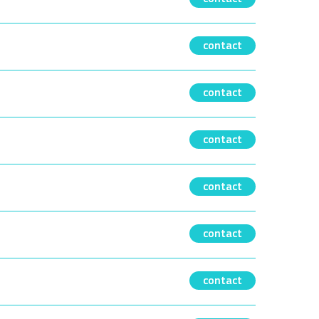
contact
contact
contact
contact
contact
contact