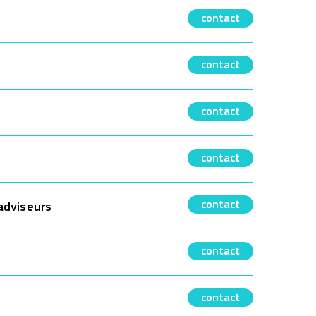
contact
contact
contact
contact
contact
adviseurs
contact
contact