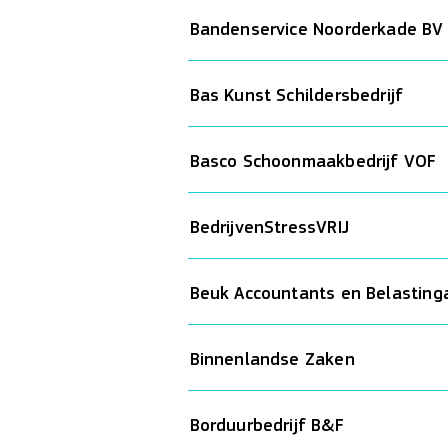
Bandenservice Noorderkade BV
Bas Kunst Schildersbedrijf
Basco Schoonmaakbedrijf VOF
BedrijvenStressVRIJ
Beuk Accountants en Belasting
Binnenlandse Zaken
Borduurbedrijf B&F