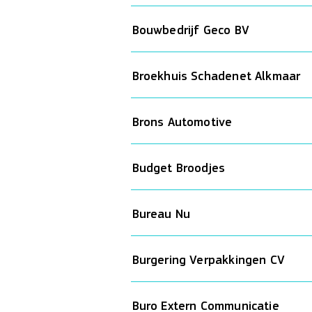
Bouwbedrijf Geco BV
Broekhuis Schadenet Alkmaar
Brons Automotive
Budget Broodjes
Bureau Nu
Burgering Verpakkingen CV
Buro Extern Communicatie