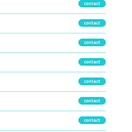
contact
contact
contact
contact
contact
contact
contact