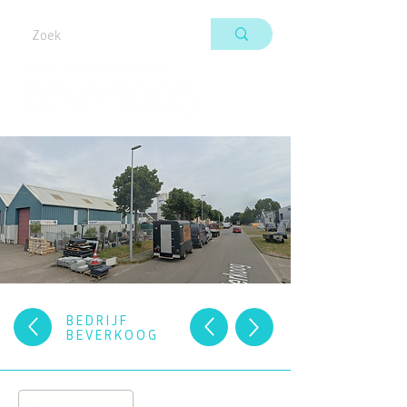
BEDRIJF
BEVERKOOG