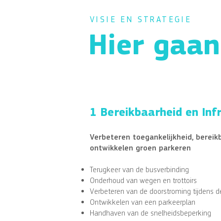
VISIE EN STRATEGIE
Hier gaan
1 Bereikbaarheid en Inf
Verbeteren toegankelijkheid, berei
ontwikkelen groen parkeren
Terugkeer van de busverbinding
Onderhoud van wegen en trottoirs
Verbeteren van de doorstroming tijdens
Ontwikkelen van een parkeerplan
Handhaven van de snelheidsbeperking