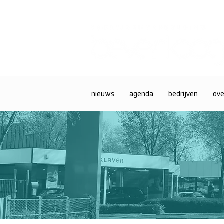
nieuws
agenda
bedrijven
ove