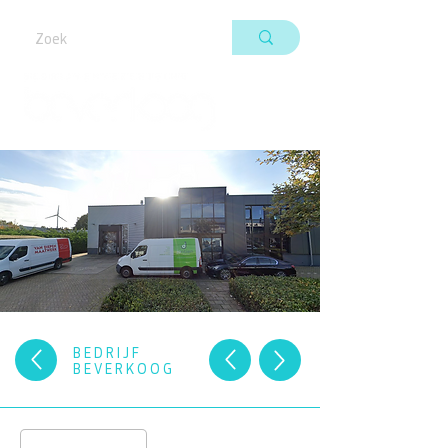
BEDRIJF
BEVERKOOG