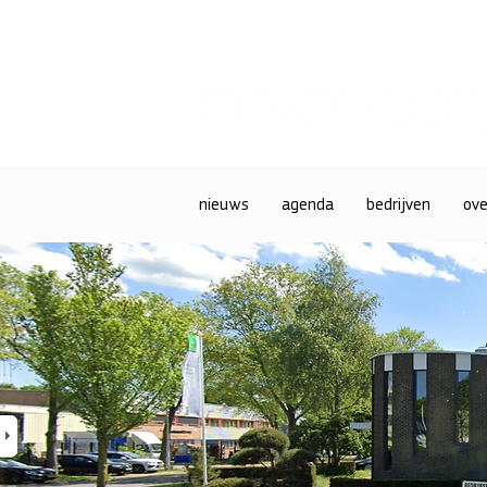
nieuws
agenda
bedrijven
ove