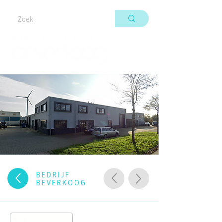
BEDRIJF
BEVERKOOG