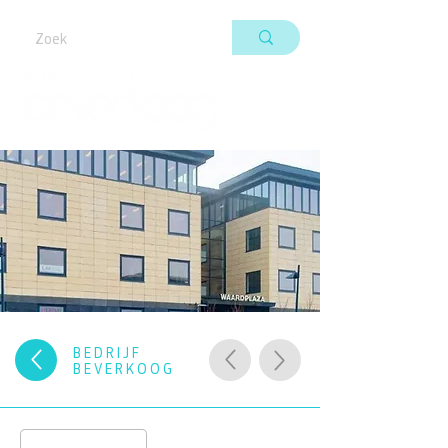
BEDRIJF
BEVERKOOG