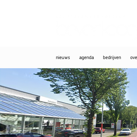
nieuws
agenda
bedrijven
ove