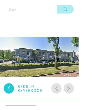
BEDRIJF
BEVERKOOG