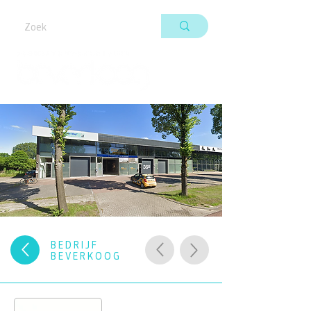
BEDRIJF
BEVERKOOG