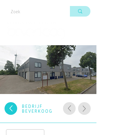
BEDRIJF
BEVERKOOG