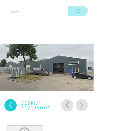
BEDRIJF
BEVERKOOG