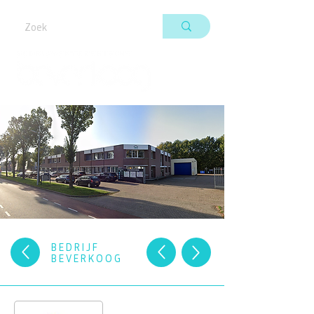
BEDRIJF
BEVERKOOG