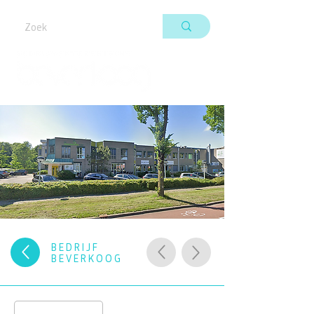
BEDRIJF
BEVERKOOG