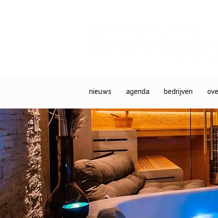
nieuws
agenda
bedrijven
ove