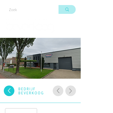
BEDRIJF
BEVERKOOG