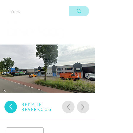
BEDRIJF
BEVERKOOG