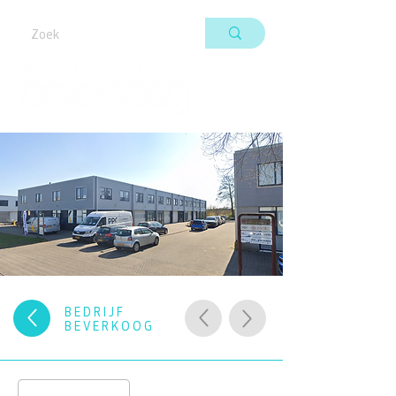
BEDRIJF
BEVERKOOG