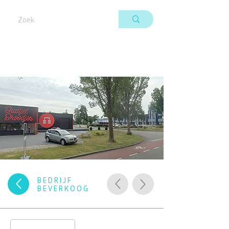
BEDRIJF
BEVERKOOG