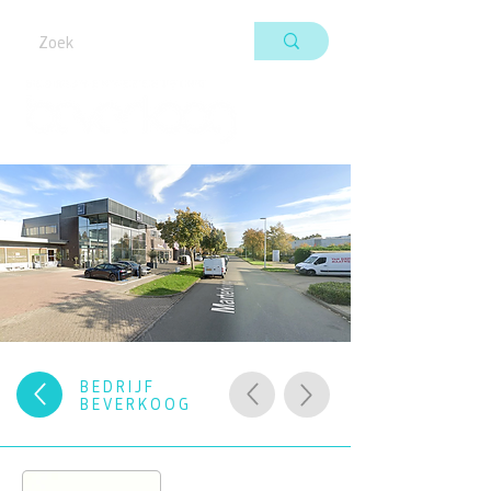
BEDRIJF
BEVERKOOG