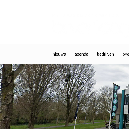
nieuws
agenda
bedrijven
ove