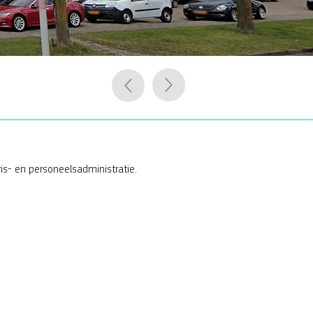
ris- en personeelsadministratie.