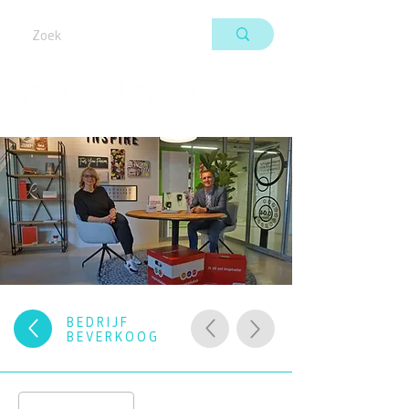
BEDRIJF
BEVERKOOG