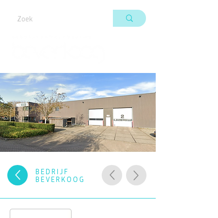
BEDRIJF
BEVERKOOG