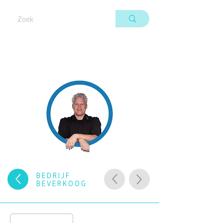
BEDRIJF
BEVERKOOG