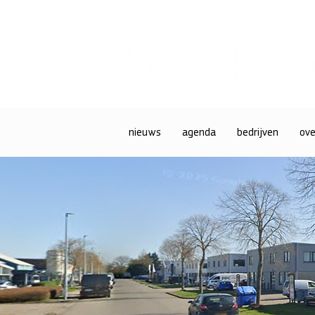
nieuws
agenda
bedrijven
ove