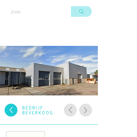
BEDRIJF
BEVERKOOG