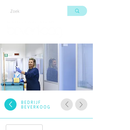
BEDRIJF
BEVERKOOG