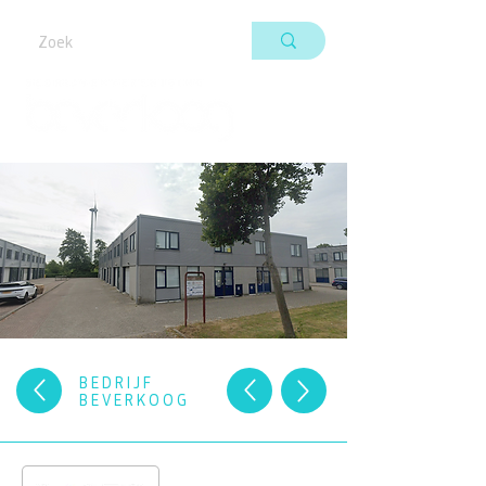
BEDRIJF
BEVERKOOG