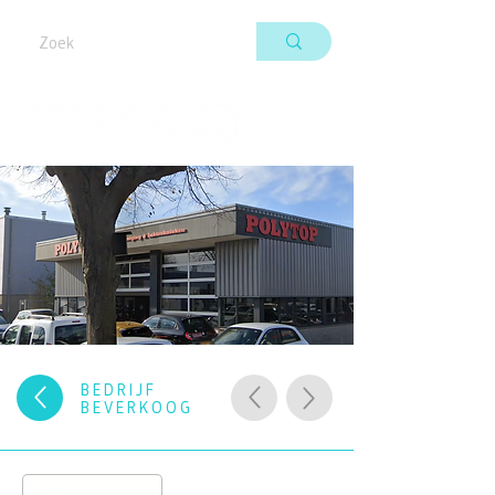
BEDRIJF
BEVERKOOG