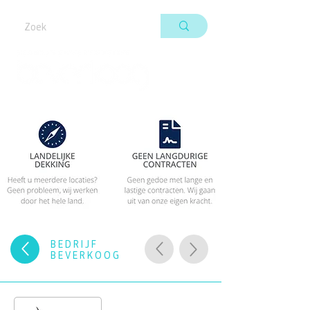
BEDRIJF
BEVERKOOG