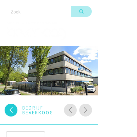
BEDRIJF
BEVERKOOG