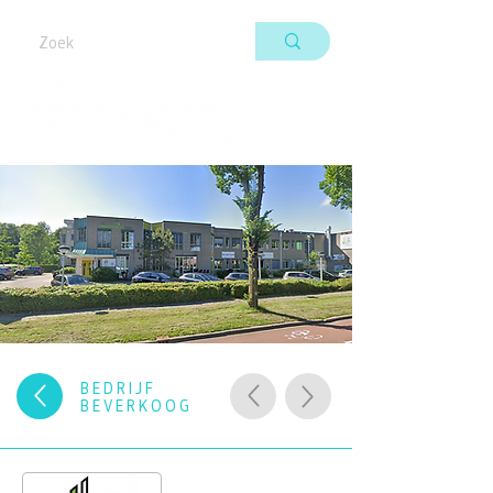
BEDRIJF
BEVERKOOG