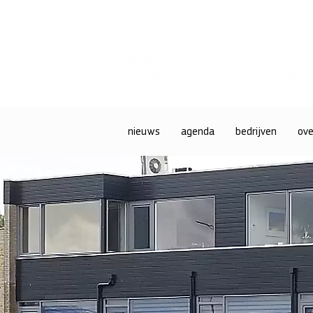
nieuws
agenda
bedrijven
ove