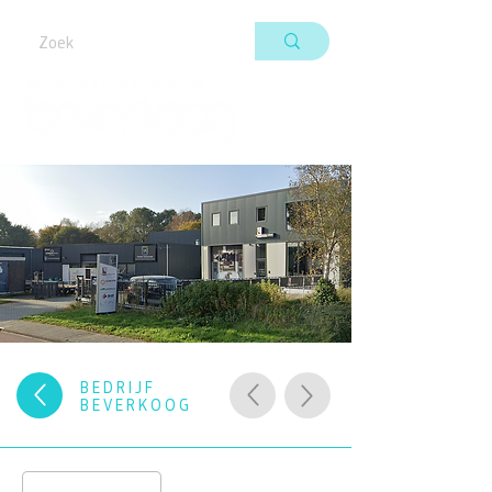
BEDRIJF
BEVERKOOG