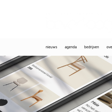
nieuws
agenda
bedrijven
ove