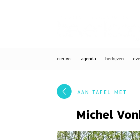
nieuws
agenda
bedrijven
ove
AAN TAFEL MET
Michel Von