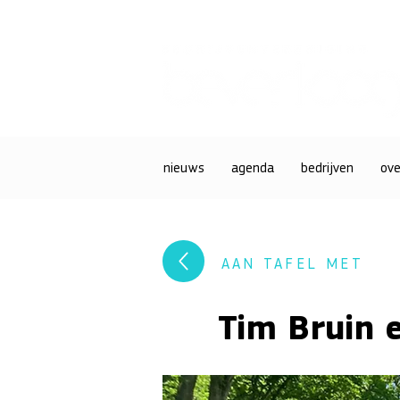
nieuws
agenda
bedrijven
ove
AAN TAFEL MET
Tim Bruin 