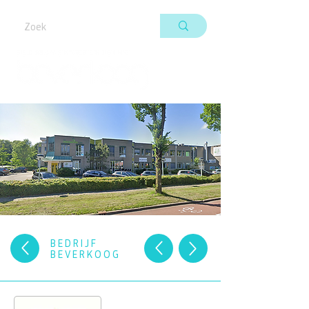
BEDRIJF
BEVERKOOG