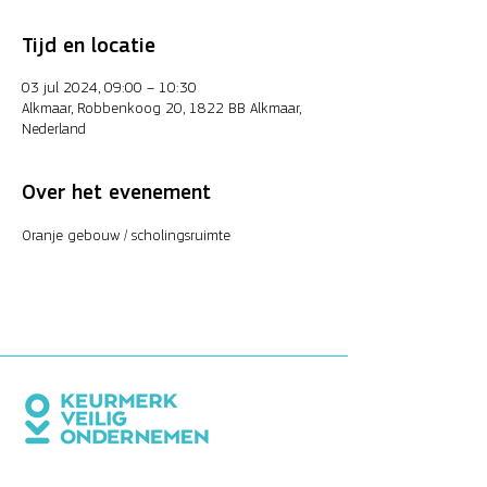
Tijd en locatie
03 jul 2024, 09:00 – 10:30
Alkmaar, Robbenkoog 20, 1822 BB Alkmaar,
Nederland
Over het evenement
Oranje gebouw / scholingsruimte