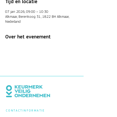
Tijd en locatie
07 jan 2026, 09:00 – 10:30
Alkmaar, Berenkoog 31, 1822 BH Alkmaar,
Nederland
Over het evenement
CONTACTINFORMATIE