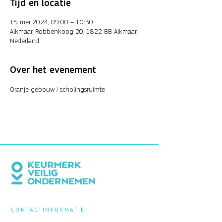
Tijd en locatie
15 mei 2024, 09:00 – 10:30
Alkmaar, Robbenkoog 20, 1822 BB Alkmaar,
Nederland
Over het evenement
Oranje gebouw / scholingsruimte
CONTACTINFORMATIE