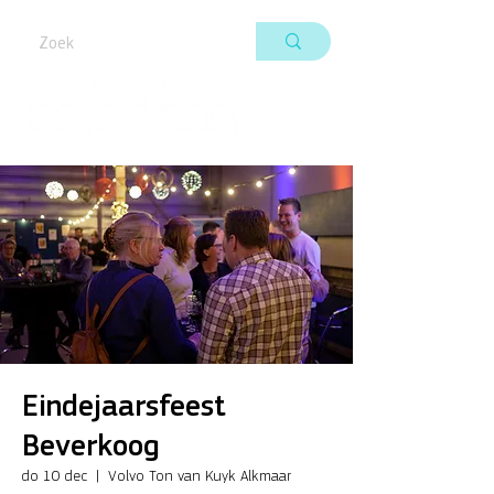
Eindejaarsfeest
Beverkoog
do 10 dec
  |  
Volvo Ton van Kuyk Alkmaar