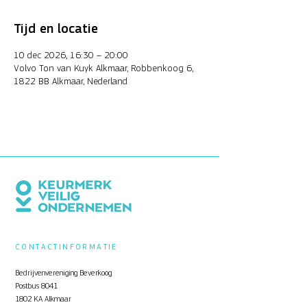
Tijd en locatie
10 dec 2026, 16:30 – 20:00
Volvo Ton van Kuyk Alkmaar, Robbenkoog 6,
1822 BB Alkmaar, Nederland
CONTACTINFORMATIE
Bedrijvenvereniging Beverkoog
Postbus 8041
1802 KA Alkmaar