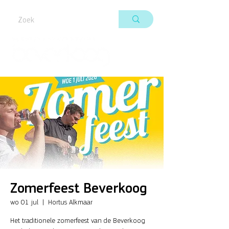
Zomerfeest Beverkoog
wo 01 jul
  |  
Hortus Alkmaar
Het traditionele zomerfeest van de Beverkoog