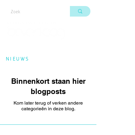
NIEUWS
Binnenkort staan hier
blogposts
Kom later terug of verken andere
categorieën in deze blog.