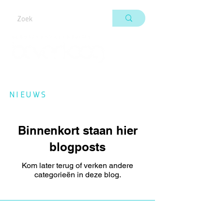
NIEUWS
Binnenkort staan hier
blogposts
Kom later terug of verken andere
categorieën in deze blog.