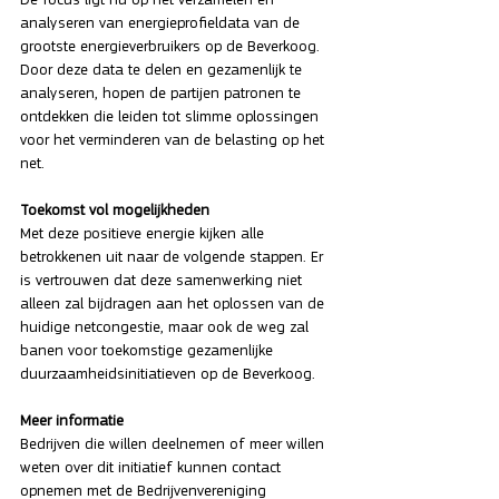
analyseren van energieprofieldata van de 
grootste energieverbruikers op de Beverkoog. 
Door deze data te delen en gezamenlijk te 
analyseren, hopen de partijen patronen te 
ontdekken die leiden tot slimme oplossingen 
voor het verminderen van de belasting op het 
net.
Toekomst vol mogelijkheden
Met deze positieve energie kijken alle 
betrokkenen uit naar de volgende stappen. Er 
is vertrouwen dat deze samenwerking niet 
alleen zal bijdragen aan het oplossen van de 
huidige netcongestie, maar ook de weg zal 
banen voor toekomstige gezamenlijke 
duurzaamheidsinitiatieven op de Beverkoog.
Meer informatie
Bedrijven die willen deelnemen of meer willen 
weten over dit initiatief kunnen contact 
opnemen met de Bedrijvenvereniging 