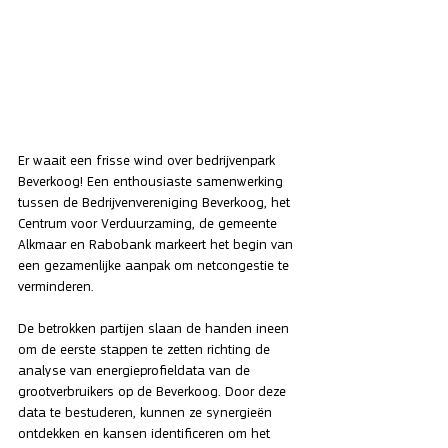
Er waait een frisse wind over bedrijvenpark 
Beverkoog! Een enthousiaste samenwerking 
tussen de Bedrijvenvereniging Beverkoog, het 
Centrum voor Verduurzaming, de gemeente 
Alkmaar en Rabobank markeert het begin van 
een gezamenlijke aanpak om netcongestie te 
verminderen.
De betrokken partijen slaan de handen ineen 
om de eerste stappen te zetten richting de 
analyse van energieprofieldata van de 
grootverbruikers op de Beverkoog. Door deze 
data te bestuderen, kunnen ze synergieën 
ontdekken en kansen identificeren om het 